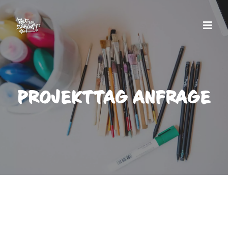
PROJEKTTAG ANFRAGE