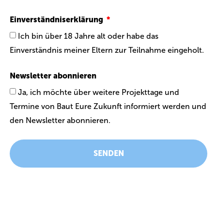
Einverständniserklärung
Ich bin über 18 Jahre alt oder habe das
Einverständnis meiner Eltern zur Teilnahme eingeholt.
Newsletter abonnieren
Ja, ich möchte über weitere Projekttage und
Termine von Baut Eure Zukunft informiert werden und
den Newsletter abonnieren.
SENDEN