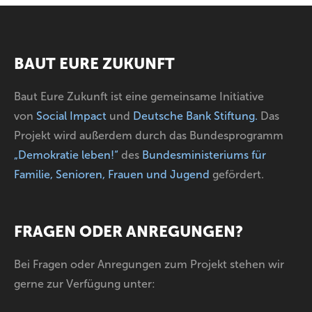
BAUT EURE ZUKUNFT
Baut Eure Zukunft ist eine gemeinsame Initiative
von
Social Impact
und
Deutsche Bank Stiftung
.
Das
Projekt wird außerdem durch das Bundesprogramm
„Demokratie leben!“
des
Bundesministeriums für
Familie, Senioren, Frauen und Jugend
gefördert.
FRAGEN ODER ANREGUNGEN?
Bei Fragen oder Anregungen zum Projekt stehen wir
gerne zur Verfügung unter: