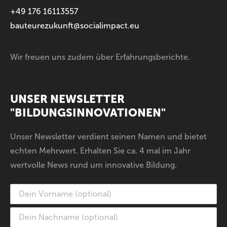
+49 176 16113557
bauteurezukunft@socialimpact.eu
Wir freuen uns zudem über Erfahrungsberichte.
UNSER NEWSLETTER
"BILDUNGSINNOVATIONEN"
Unser Newsletter verdient seinen Namen und bietet
echten Mehrwert. Erhalten Sie ca. 4 mal im Jahr
wertvolle News rund um innovative Bildung.