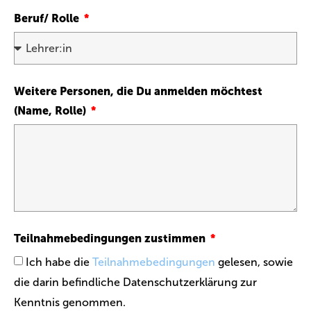
Beruf/ Rolle
Weitere Personen, die Du anmelden möchtest
(Name, Rolle)
Teilnahmebedingungen zustimmen
Ich habe die
Teilnahmebedingungen
gelesen, sowie
die darin befindliche Datenschutzerklärung zur
Kenntnis genommen.