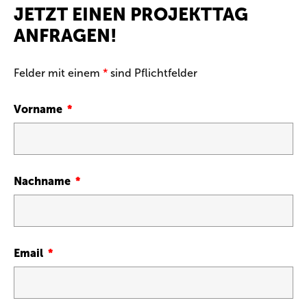
JETZT EINEN PROJEKTTAG
ANFRAGEN!
Felder mit einem
*
sind Pflichtfelder
Vorname
Nachname
Email