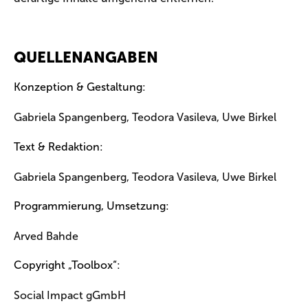
QUELLENANGABEN
Konzeption & Gestaltung:
Gabriela Spangenberg, Teodora Vasileva, Uwe Birkel
Text & Redaktion:
Gabriela Spangenberg, Teodora Vasileva, Uwe Birkel
Programmierung, Umsetzung:
Arved Bahde
Copyright „Toolbox“:
Social Impact gGmbH