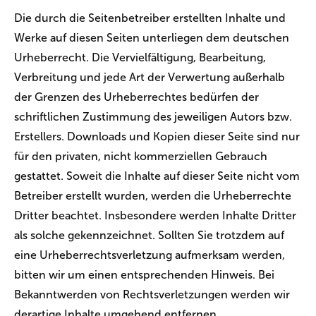
Die durch die Seitenbetreiber erstellten Inhalte und
Werke auf diesen Seiten unterliegen dem deutschen
Urheberrecht. Die Vervielfältigung, Bearbeitung,
Verbreitung und jede Art der Verwertung außerhalb
der Grenzen des Urheberrechtes bedürfen der
schriftlichen Zustimmung des jeweiligen Autors bzw.
Erstellers. Downloads und Kopien dieser Seite sind nur
für den privaten, nicht kommerziellen Gebrauch
gestattet. Soweit die Inhalte auf dieser Seite nicht vom
Betreiber erstellt wurden, werden die Urheberrechte
Dritter beachtet. Insbesondere werden Inhalte Dritter
als solche gekennzeichnet. Sollten Sie trotzdem auf
eine Urheberrechtsverletzung aufmerksam werden,
bitten wir um einen entsprechenden Hinweis. Bei
Bekanntwerden von Rechtsverletzungen werden wir
derartige Inhalte umgehend entfernen.