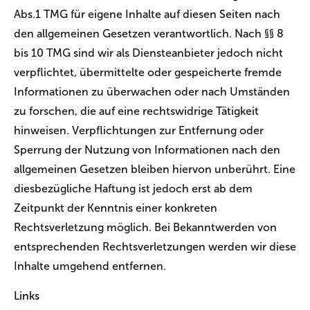
Abs.1 TMG für eigene Inhalte auf diesen Seiten nach
den allgemeinen Gesetzen verantwortlich. Nach §§ 8
bis 10 TMG sind wir als Diensteanbieter jedoch nicht
verpflichtet, übermittelte oder gespeicherte fremde
Informationen zu überwachen oder nach Umständen
zu forschen, die auf eine rechtswidrige Tätigkeit
hinweisen. Verpflichtungen zur Entfernung oder
Sperrung der Nutzung von Informationen nach den
allgemeinen Gesetzen bleiben hiervon unberührt. Eine
diesbezügliche Haftung ist jedoch erst ab dem
Zeitpunkt der Kenntnis einer konkreten
Rechtsverletzung möglich. Bei Bekanntwerden von
entsprechenden Rechtsverletzungen werden wir diese
Inhalte umgehend entfernen.
Links