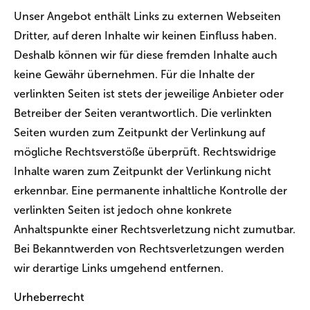
Unser Angebot enthält Links zu externen Webseiten
Dritter, auf deren Inhalte wir keinen Einfluss haben.
Deshalb können wir für diese fremden Inhalte auch
keine Gewähr übernehmen. Für die Inhalte der
verlinkten Seiten ist stets der jeweilige Anbieter oder
Betreiber der Seiten verantwortlich. Die verlinkten
Seiten wurden zum Zeitpunkt der Verlinkung auf
mögliche Rechtsverstöße überprüft. Rechtswidrige
Inhalte waren zum Zeitpunkt der Verlinkung nicht
erkennbar. Eine permanente inhaltliche Kontrolle der
verlinkten Seiten ist jedoch ohne konkrete
Anhaltspunkte einer Rechtsverletzung nicht zumutbar.
Bei Bekanntwerden von Rechtsverletzungen werden
wir derartige Links umgehend entfernen.
Urheberrecht