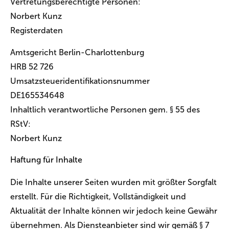
Vertretungsberechtigte Personen:
Norbert Kunz
Registerdaten
Amtsgericht Berlin-Charlottenburg
HRB 52 726
Umsatzsteueridentifikationsnummer
DE165534648
Inhaltlich verantwortliche Personen gem. § 55 des
RStV:
Norbert Kunz
Haftung für Inhalte
Die Inhalte unserer Seiten wurden mit größter Sorgfalt
erstellt. Für die Richtigkeit, Vollständigkeit und
Aktualität der Inhalte können wir jedoch keine Gewähr
übernehmen. Als Diensteanbieter sind wir gemäß § 7