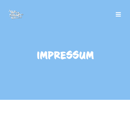
IMPRESSUM