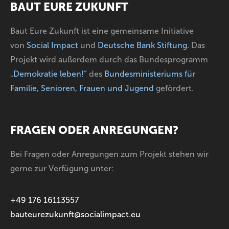
BAUT EURE ZUKUNFT
Baut Eure Zukunft ist eine gemeinsame Initiative
von
Social Impact
und
Deutsche Bank Stiftung
.
Das
Projekt wird außerdem durch das Bundesprogramm
„Demokratie leben!“
des
Bundesministeriums für
Familie, Senioren, Frauen und Jugend
gefördert.
FRAGEN ODER ANREGUNGEN?
Bei Fragen oder Anregungen zum Projekt stehen wir
gerne zur Verfügung unter:
+49 176 16113557
bauteurezukunft@socialimpact.eu