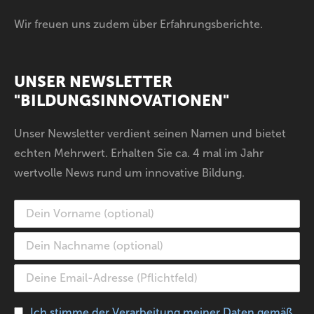
Wir freuen uns zudem über Erfahrungsberichte.
UNSER NEWSLETTER
"BILDUNGSINNOVATIONEN"
Unser Newsletter verdient seinen Namen und bietet
echten Mehrwert. Erhalten Sie ca. 4 mal im Jahr
wertvolle News rund um innovative Bildung.
Ich stimme der Verarbeitung meiner Daten gemäß