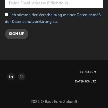
Ich stimme der Verarbeitung meiner Daten gemäß
der Datenschutzerklärung zu.
IMPRESSUM
DATENSCHUTZ
2026 © Baut Eure Zukunft