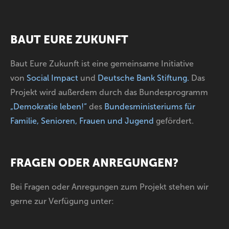
BAUT EURE ZUKUNFT
Baut Eure Zukunft ist eine gemeinsame Initiative
von
Social Impact
und
Deutsche Bank Stiftung
.
Das
Projekt wird außerdem durch das Bundesprogramm
„Demokratie leben!“
des
Bundesministeriums für
Familie, Senioren, Frauen und Jugend
gefördert.
FRAGEN ODER ANREGUNGEN?
Bei Fragen oder Anregungen zum Projekt stehen wir
gerne zur Verfügung unter: