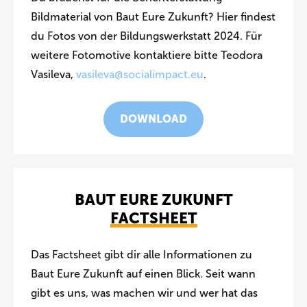
Bildmaterial von Baut Eure Zukunft? Hier findest
du Fotos von der Bildungswerkstatt 2024. Für
weitere Fotomotive kontaktiere bitte Teodora
Vasileva,
vasileva@socialimpact.eu
.
DOWNLOAD
BAUT EURE ZUKUNFT
FACTSHEET
Das Factsheet gibt dir alle Informationen zu
Baut Eure Zukunft auf einen Blick. Seit wann
gibt es uns, was machen wir und wer hat das