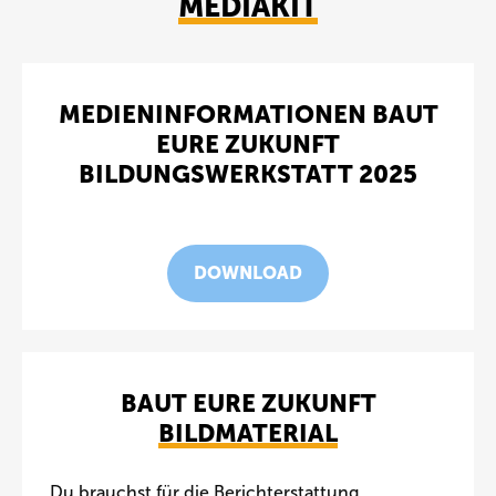
MEDIAKIT
MEDIENINFORMATIONEN BAUT
EURE ZUKUNFT
BILDUNGSWERKSTATT 2025
DOWNLOAD
BAUT EURE ZUKUNFT
BILDMATERIAL
Du brauchst für die Berichterstattung