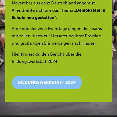
November aus ganz Deutschland angereist.
Alles drehte sich um das Thema
„Demokratie in
Schule neu gestalten“.
Am Ende der zwei Eventtage gingen die Teams
mit tollen Ideen zur Umsetzung ihrer Projekte
und großartigen Erinnerungen nach Hause.
Hier findest du den Bericht über die
Bildungswerkstatt 2024.
BILDUNGSWERKSTATT 2024