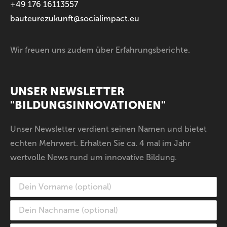
+49 176 16113557
bauteurezukunft@socialimpact.eu
Wir freuen uns zudem über Erfahrungsberichte.
UNSER NEWSLETTER
"BILDUNGSINNOVATIONEN"
Unser Newsletter verdient seinen Namen und bietet
echten Mehrwert. Erhalten Sie ca. 4 mal im Jahr
wertvolle News rund um innovative Bildung.