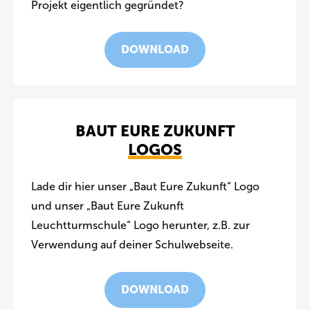
Projekt eigentlich gegründet?
DOWNLOAD
BAUT EURE ZUKUNFT
LOGOS
Lade dir hier unser „Baut Eure Zukunft“ Logo
und unser „Baut Eure Zukunft
Leuchtturmschule“ Logo herunter, z.B. zur
Verwendung auf deiner Schulwebseite.
DOWNLOAD