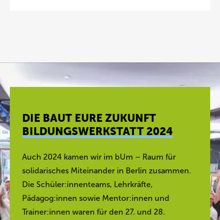
DIE BAUT EURE ZUKUNFT
BILDUNGSWERKSTATT 2024
Auch 2024 kamen wir im bUm – Raum für
solidarisches Miteinander in Berlin zusammen.
Die Schüler:innenteams, Lehrkräfte,
Pädagog:innen sowie Mentor:innen und
Trainer:innen waren für den 27. und 28.