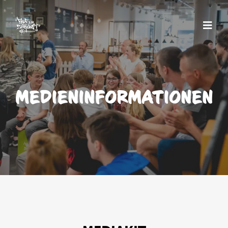
MEDIEN­INFORMATIONEN