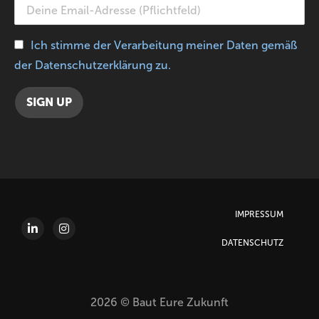
Ich stimme der Verarbeitung meiner Daten gemäß
der Datenschutzerklärung zu.
IMPRESSUM
DATENSCHUTZ
2026 © Baut Eure Zukunft