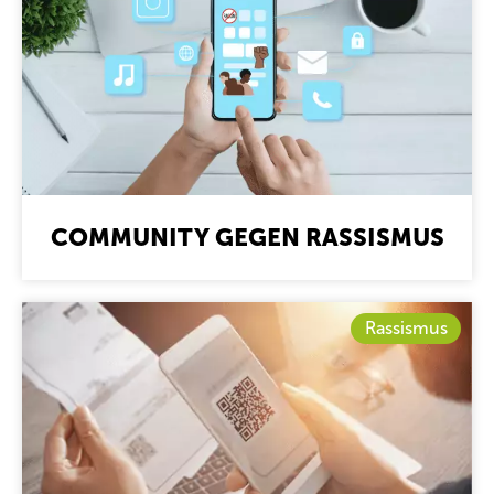
COMMUNITY GEGEN RASSISMUS
Rassismus