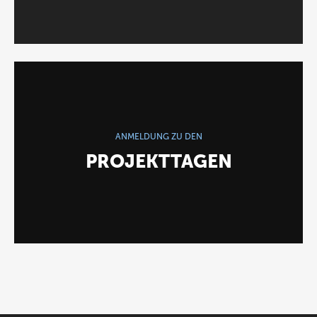
ANMELDUNG ZU DEN
PROJEKTTAGEN