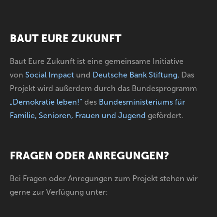
BAUT EURE ZUKUNFT
Baut Eure Zukunft ist eine gemeinsame Initiative
von
Social Impact
und
Deutsche Bank Stiftung
.
Das
Projekt wird außerdem durch das Bundesprogramm
„Demokratie leben!“
des
Bundesministeriums für
Familie, Senioren, Frauen und Jugend
gefördert.
FRAGEN ODER ANREGUNGEN?
Bei Fragen oder Anregungen zum Projekt stehen wir
gerne zur Verfügung unter: