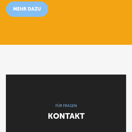
MEHR DAZU
FÜR FRAGEN
KONTAKT