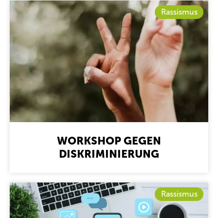
Rassismus
WORKSHOP GEGEN
DISKRIMINIERUNG
Rassismus