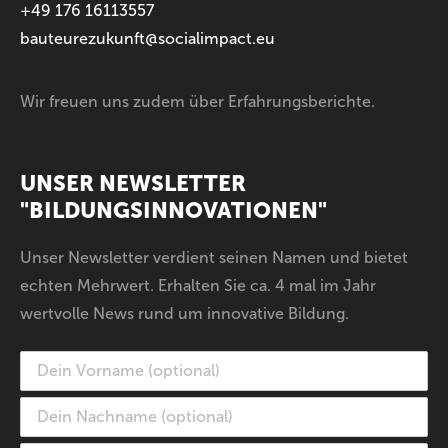
+49 176 16113557
bauteurezukunft@socialimpact.eu
Wir freuen uns zudem über Erfahrungsberichte.
UNSER NEWSLETTER
"BILDUNGSINNOVATIONEN"
Unser Newsletter verdient seinen Namen und bietet
echten Mehrwert. Erhalten Sie ca. 4 mal im Jahr
wertvolle News rund um innovative Bildung.