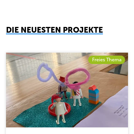
DIE NEUESTEN PROJEKTE
Freies Thema