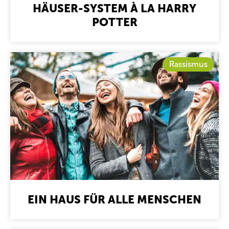
HÄUSER-SYSTEM À LA HARRY
POTTER
Rassismus
EIN HAUS FÜR ALLE MENSCHEN