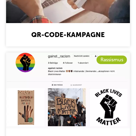
QR-CODE-KAMPAGNE
Rassismus