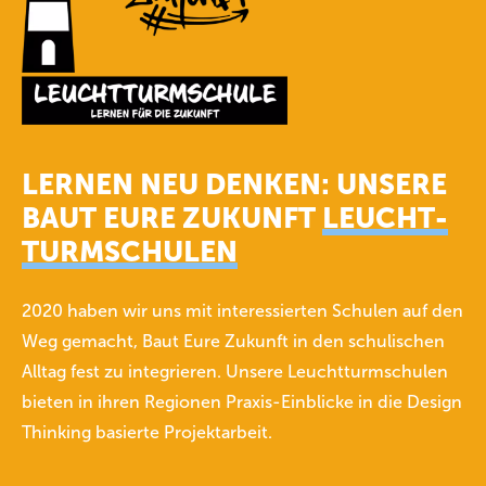
LERNEN NEU DENKEN: UNSERE
BAUT EURE ZUKUNFT
LEUCHT­
TURM­SCHULEN
2020 haben wir uns mit interessierten Schulen auf den
Weg gemacht, Baut Eure Zukunft in den schulischen
Alltag fest zu integrieren. Unsere Leuchtturmschulen
bieten in ihren Regionen Praxis-Einblicke in die Design
Thinking basierte Projektarbeit.