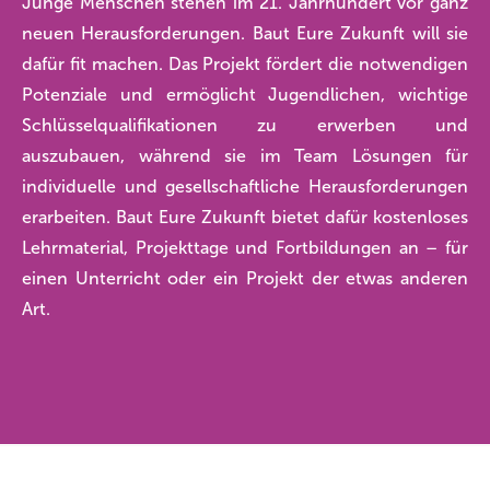
Junge Menschen stehen im 21. Jahrhundert vor ganz
neuen Herausforderungen. Baut Eure Zukunft will sie
dafür fit machen. Das Projekt fördert die notwendigen
Potenziale und ermöglicht Jugendlichen, wichtige
Schlüsselqualifikationen zu erwerben und
auszubauen, während sie im Team Lösungen für
individuelle und gesellschaftliche Herausforderungen
erarbeiten. Baut Eure Zukunft bietet dafür kostenloses
Lehrmaterial, Projekttage und Fortbildungen an – für
einen Unterricht oder ein Projekt der etwas anderen
Art.